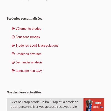
Broderies personnalisées
Vêtements brodés
Écussons brodés
Broderies sport & associations
Broderies diverses
Demander un devis
Consulter nos CGV
Nos dernières actualités
Gilet ball trap brodé : le ball-Trap et la broderie
pour personnaliser vos accessoires avec style !