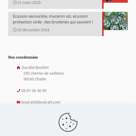
21 mars 2025
Ecusson secouriste, macaron sst, ecusson
protection civile : des broderies qui sauvent !
20 décembre 2024
Nos coordonnées
Société Brod'Art
250 chemin de seilleres
38160 Chatte
06 81 06 40 90
brod-art@brod-art.com