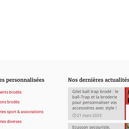
es personnalisées
Nos dernières actualité
Gilet ball trap brodé : le
ents brodés
ball-Trap et la broderie
ons brodés
pour personnaliser vos
accessoires avec style !
ies sport & associations
21 mars 2025
ies diverses
Ecusson secouriste,