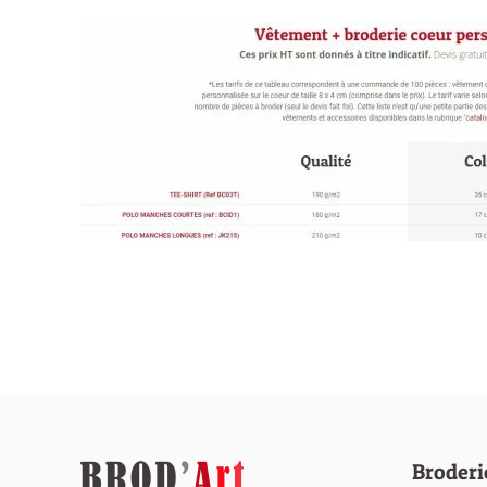
Broderi