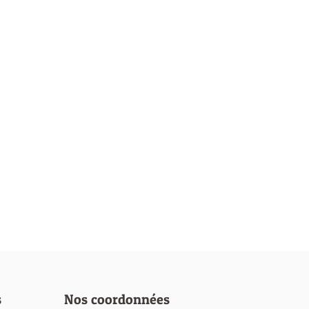
s
Nos coordonnées