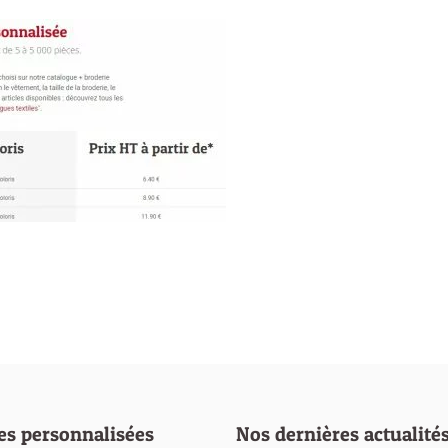
es personnalisées
Nos dernières actualité