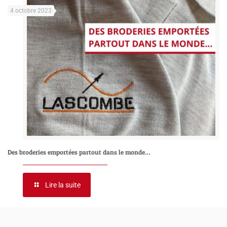
4 octobre 2023
Des broderies emportées partout dans le monde…
Lire la suite