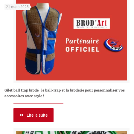
21 mars 2025
Gilet ball trap brodé : le ball-Trap et la broderie pour personnaliser vos
accessoires avec style !
Lire la suite