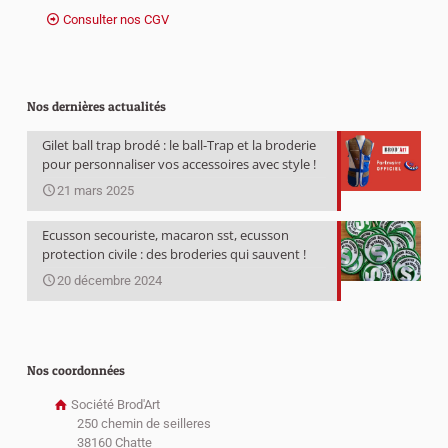
Consulter nos CGV
Nos dernières actualités
Gilet ball trap brodé : le ball-Trap et la broderie
pour personnaliser vos accessoires avec style !
21 mars 2025
Ecusson secouriste, macaron sst, ecusson
protection civile : des broderies qui sauvent !
20 décembre 2024
Nos coordonnées
Société Brod'Art
250 chemin de seilleres
38160 Chatte