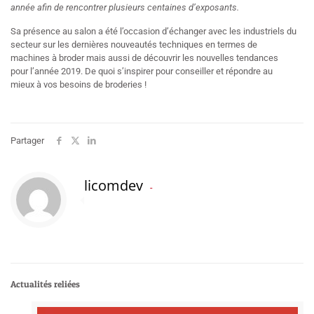
année afin de rencontrer plusieurs centaines d’exposants.
Sa présence au salon a été l’occasion d’échanger avec les industriels du
secteur sur les dernières nouveautés techniques en termes de
machines à broder mais aussi de découvrir les nouvelles tendances
pour l’année 2019. De quoi s’inspirer pour conseiller et répondre au
mieux à vos besoins de broderies !
Partager
licomdev
Actualités reliées