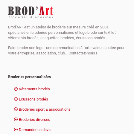
Brod’ART est un atelier de broderie sur mesure créé en 2001,
spécialisé en broderies personnalisées et logo brodé sur textile :
vêtements brodés, casquettes brodées, écussons brodés...
Faire broder son logo : une communication à forte valeur ajoutée pour
votre entreprise, association, club... Contactez-nous !
Broderies personnalisées
Vêtements brodés
Écussons brodés
Broderies sport & associations
Broderies diverses
Demander un devis