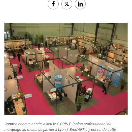
Comme chaque année, a lieu le C-PRINT (salon professionnel du
marquage au moins de janvier à Lyon.) Brod’ART s’y est rendu cette