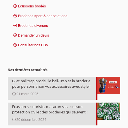
Écussons brodés
Broderies sport & associations
Broderies diverses
Demander un devis
Consulter nos CGV
Nos dernières actualités
Gilet ball trap brodé : le ball-Trap et la broderie
pour personnaliser vos accessoires avec style !
21 mars 2025
Ecusson secouriste, macaron sst, ecusson
protection civile : des broderies qui sauvent !
20 décembre 2024