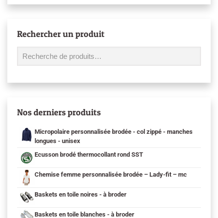
Rechercher un produit
Nos derniers produits
Micropolaire personnalisée brodée - col zippé - manches
longues - unisex
Ecusson brodé thermocollant rond SST
Chemise femme personnalisée brodée – Lady-fit – mc
Baskets en toile noires - à broder
Baskets en toile blanches - à broder