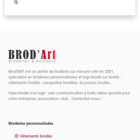
Brod’ART est un atelier de broderie sur mesure créé en 2001,
spécialisé en broderies personnalisées et logo brodé sur textile :
vêtements brodés, casquettes brodées, écussons brodés...
Faire broder son logo : une communication à forte valeur ajoutée pour
votre entreprise, association, club... Contactez-nous !
Broderies personnalisées
Vêtements brodés