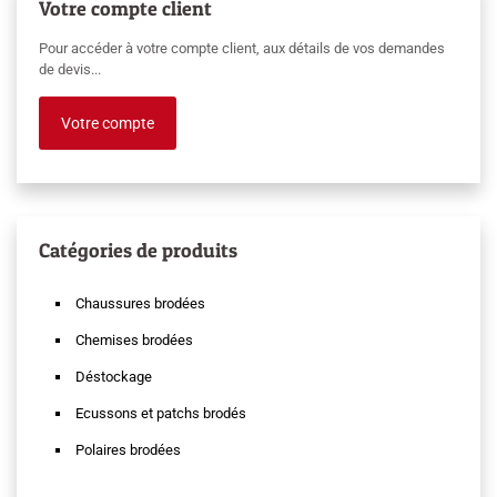
Votre compte client
Pour accéder à votre compte client, aux détails de vos demandes
de devis...
Votre compte
Catégories de produits
Chaussures brodées
Chemises brodées
Déstockage
Ecussons et patchs brodés
Polaires brodées